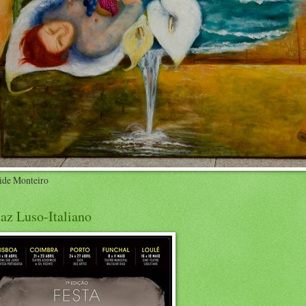
ide Monteiro
az Luso-Italiano