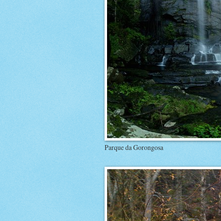
Parque da Gorongosa