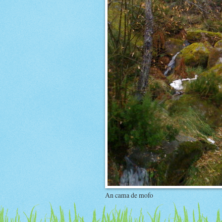
An cama de mofo