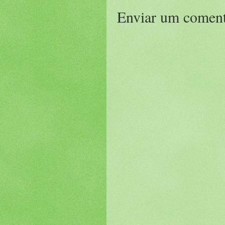
Enviar um coment